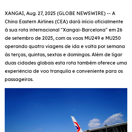
XANGAI, Aug. 27, 2025 (GLOBE NEWSWIRE) -- A
China Eastern Airlines (CEA) dará início oficialmente
à sua rota internacional "Xangai-Barcelona" em 26
de setembro de 2025, com os voos MU249 e MU250
operando quatro viagens de ida e volta por semana
às terças, quintas, sextas e domingos. Além de ligar
duas cidades globais esta rota também oferece uma
experiência de voo tranquila e conveniente para os
passageiros.