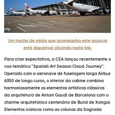
Um trecho de mídia que acompanha este anúncio
está disponível clicando neste link.
Para criar expectativa, a CEA lançou recentemente o
voo temático "Spanish Art Season Cloud Journey".
Operado com a aeronave de fuselagem larga Airbus
A350 de longo curso, o interior da cabine combina
harmoniosamente os elementos artísticos clássicos
da arquitetura de Antoni Gaudí de Barcelona com o
charme arquitetônico centenário de Bund de Xangai.
Elementos icônicos como as colunas da Sagrada