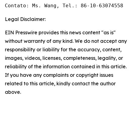
Contato: Ms. Wang, Tel.: 86-10-63074558
Legal Disclaimer:
EIN Presswire provides this news content "as is"
without warranty of any kind. We do not accept any
responsibility or liability for the accuracy, content,
images, videos, licenses, completeness, legality, or
reliability of the information contained in this article.
If you have any complaints or copyright issues
related to this article, kindly contact the author
above.