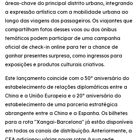
áreas-chave do principal distrito urbano, integrando
a expressão artística com a mobilidade urbana ao
longo das viagens dos passageiros. Os viajantes que
compartilham fotos desses voos ou dos ônibus
temáticos podem participar de uma campanha
oficial de check-in online para ter a chance de
ganhar presentes surpresa, como ingressos para
exposições e produtos culturais criativos.
Este lançamento coincide com o 50º aniversário do
estabelecimento de relações diplomáticas entre a
China e a União Europeia e o 20º aniversário do
estabelecimento de uma parceria estratégica
abrangente entre a China e a Espanha. Os bilhetes
para a rota "Xangai-Barcelona" já estão disponíveis
em todos os canais de distribuição. Anteriormente, a
CEA adicionou várias novas rotas à sua rede