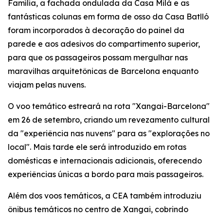
Família, a fachada ondulada da Casa Milà e as
fantásticas colunas em forma de osso da Casa Batlló
foram incorporados à decoração do painel da
parede e aos adesivos do compartimento superior,
para que os passageiros possam mergulhar nas
maravilhas arquitetônicas de Barcelona enquanto
viajam pelas nuvens.
O voo temático estreará na rota "Xangai-Barcelona"
em 26 de setembro, criando um revezamento cultural
da "experiência nas nuvens" para as "explorações no
local". Mais tarde ele será introduzido em rotas
domésticas e internacionais adicionais, oferecendo
experiências únicas a bordo para mais passageiros.
Além dos voos temáticos, a CEA também introduziu
ônibus temáticos no centro de Xangai, cobrindo